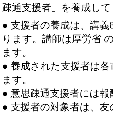
疎通支援者」を養成して
● 支援者の養成は、講義
ります。講師は厚労省 
ます。
● 養成された支援者は
ます。
● 意思疎通支援者には
● 支援者の対象者は、