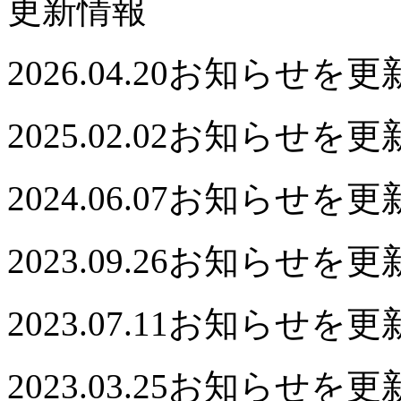
更新情報
2026.04.20
お知らせを更
2025.02.02
お知らせを更
2024.06.07
お知らせを更
2023.09.26
お知らせを更
2023.07.11
お知らせを更
2023.03.25
お知らせを更