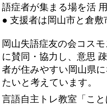
語症者が集まる場を活 
● 支援者は岡山市と倉敷
岡山失語症友の会コスモ
に賛同・協力し、意思 
者が住みやすい岡山県に
たいと考えています。
言語自主トレ教室「こと