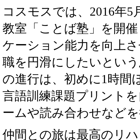
コスモスでは、2016年
教室「ことば塾」を開催
ケーション能力を向上さ
職を円滑にしたいという
の進行は、初めに1時間
言語訓練課題プリントを
ームや読み合わせなどを
仲間との旅は最高のリハ