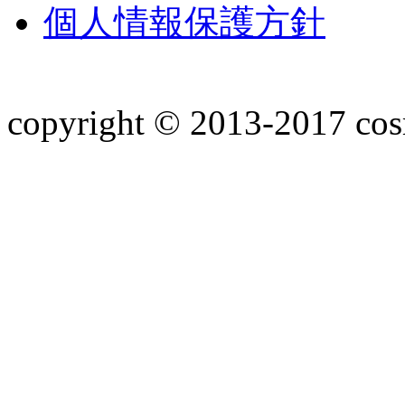
個人情報保護方針
copyright © 2013-2017 co