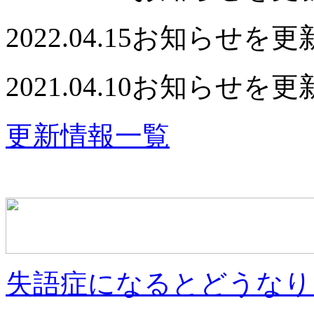
2022.04.15
お知らせを更
2021.04.10
お知らせを更
更新情報一覧
失語症になるとどうなり