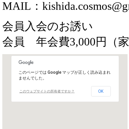
MAIL：kishida.cosmos@g
会員入会のお誘い
会員 年会費3,000円（