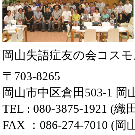
岡山失語症友の会コスモ
〒703-8265
岡山市中区倉田503-1
TEL : 080-3875-1921 (
FAX ：086-274-70