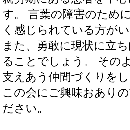
す。 言葉の障害のため
く感じられている方がい
また、勇敢に現状に立ち
ることでしょう。 その
支えあう仲間づくりをし
この会にご興味おありの
ださい。