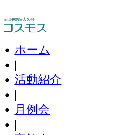
ホーム
|
活動紹介
|
月例会
|