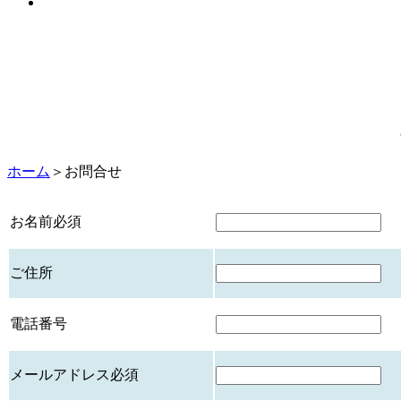
ホーム
＞
お問合せ
お名前
必須
ご住所
電話番号
メールアドレス
必須