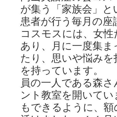
が集う「家族会」と
患者が行う毎月の座
コスモスには、女性
あり、月に一度集ま
たり、思いや悩みを
を持っています。 
員の一人である森さ
ント教室を開いてい
もできるように、額