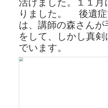
活けました。１１月
りました。 後遺症
は、講師の森さんが
をして、しかし真剣
でいます。